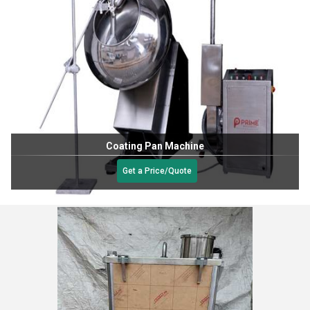
Coating Pan Machine
Get a Price/Quote