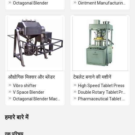
Octagonal Blender
Ointment Manufacturing Plant
औद्योगिक मिक्सर और ब्लेंडर
टेबलेट बनाने की मशीनें
Vibro shifter
High Speed Tablet Press
V Space Blender
Double Rotary Tablet Press
Octagonal Blender Machine
Pharmaceutical Tablet Making Machines
हमारे बारे में
एक परिचय