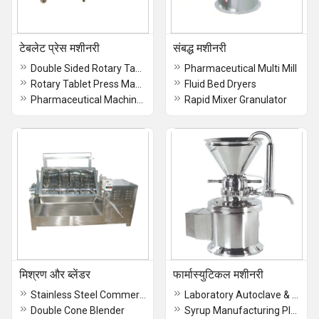
टेबलेट प्रेस मशीनरी
संबद्ध मशीनरी
Double Sided Rotary Tablet Press Machine
Pharmaceutical Multi Mill
Rotary Tablet Press Machine
Fluid Bed Dryers
Pharmaceutical Machinery
Rapid Mixer Granulator
मिश्रण और ब्लेंडर
फार्मास्युटिकल मशीनरी
Stainless Steel Commercial Peanut Butter Machine
Laboratory Autoclave & Sterilizers
Double Cone Blender
Syrup Manufacturing Plant