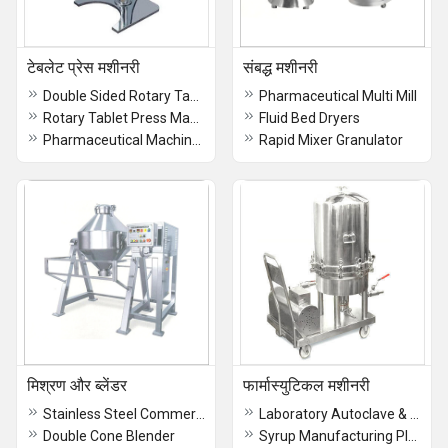
टेबलेट प्रेस मशीनरी
संबद्ध मशीनरी
Double Sided Rotary Tablet Press Machine
Pharmaceutical Multi Mill
Rotary Tablet Press Machine
Fluid Bed Dryers
Pharmaceutical Machinery
Rapid Mixer Granulator
मिश्रण और ब्लेंडर
फार्मास्युटिकल मशीनरी
Stainless Steel Commercial Peanut Butter Machine
Laboratory Autoclave & Sterilizers
Double Cone Blender
Syrup Manufacturing Plant