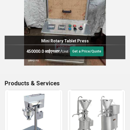
Mini Rotary Tablet Press
450000.0 आईएनआर
/
Unit
Get a Price/Quote
Products & Services