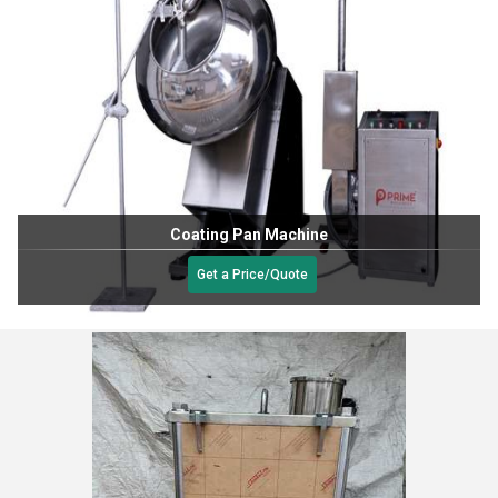
Coating Pan Machine
Get a Price/Quote