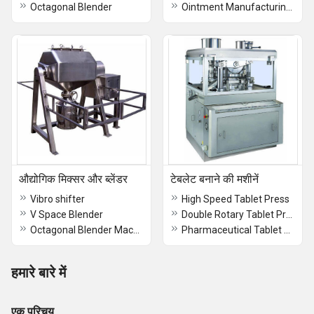
Octagonal Blender
Ointment Manufacturing Plant
औद्योगिक मिक्सर और ब्लेंडर
टेबलेट बनाने की मशीनें
Vibro shifter
High Speed Tablet Press
V Space Blender
Double Rotary Tablet Press
Octagonal Blender Machine
Pharmaceutical Tablet Making Machines
हमारे बारे में
एक परिचय