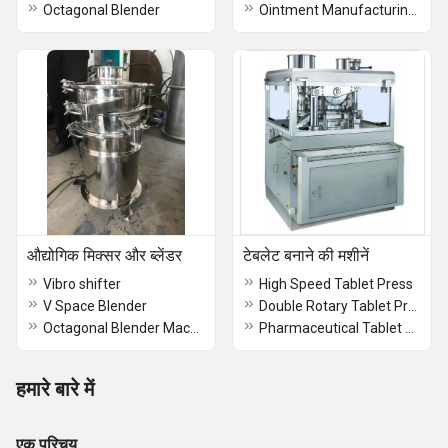
Octagonal Blender
Ointment Manufacturing Plant
औद्योगिक मिक्सर और ब्लेंडर
टेबलेट बनाने की मशीनें
Vibro shifter
High Speed Tablet Press
V Space Blender
Double Rotary Tablet Press
Octagonal Blender Machine
Pharmaceutical Tablet Making Machines
हमारे बारे में
एक परिचय