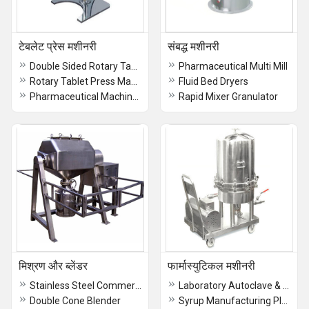
टेबलेट प्रेस मशीनरी
संबद्ध मशीनरी
Double Sided Rotary Tablet Press Machine
Pharmaceutical Multi Mill
Rotary Tablet Press Machine
Fluid Bed Dryers
Pharmaceutical Machinery
Rapid Mixer Granulator
मिश्रण और ब्लेंडर
फार्मास्युटिकल मशीनरी
Stainless Steel Commercial Peanut Butter Machine
Laboratory Autoclave & Sterilizers
Double Cone Blender
Syrup Manufacturing Plant